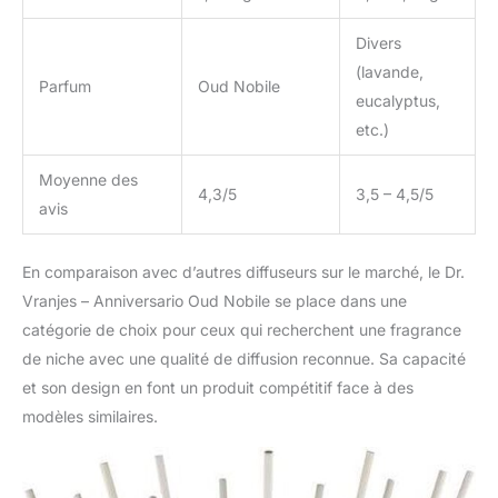
Divers
(lavande,
Parfum
Oud Nobile
eucalyptus,
etc.)
Moyenne des
4,3/5
3,5 – 4,5/5
avis
En comparaison avec d’autres diffuseurs sur le marché, le Dr.
Vranjes – Anniversario Oud Nobile se place dans une
catégorie de choix pour ceux qui recherchent une fragrance
de niche avec une qualité de diffusion reconnue. Sa capacité
et son design en font un produit compétitif face à des
modèles similaires.