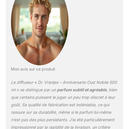
Mon avis sur ce produit
Le diffuseur « Dr. Vranjes – Anniversario Oud Nobile 500
ml » se distingue par un
parfum subtil et agréable
, bien
que certains puissent le juger un peu trop discret à leur
goût. Sa qualité de fabrication est indéniable, ce qui
rassure sur sa durabilité, même si le parfum lui-même
n’est pas des plus persistants. J’ai été particulièrement
impressionné par la rapidité de la livraison, un critère