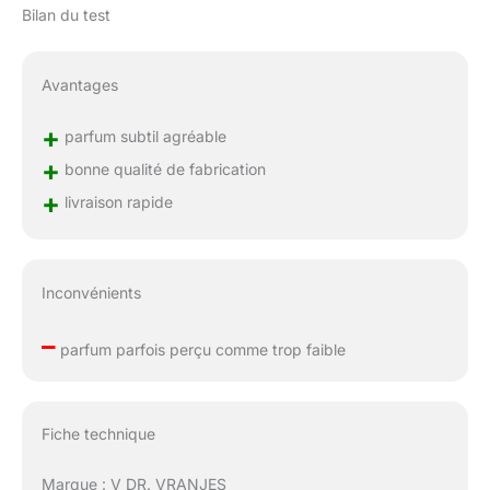
Bilan du test
Avantages
+
parfum subtil agréable
+
bonne qualité de fabrication
+
livraison rapide
Inconvénients
–
parfum parfois perçu comme trop faible
Fiche technique
Marque : V DR. VRANJES