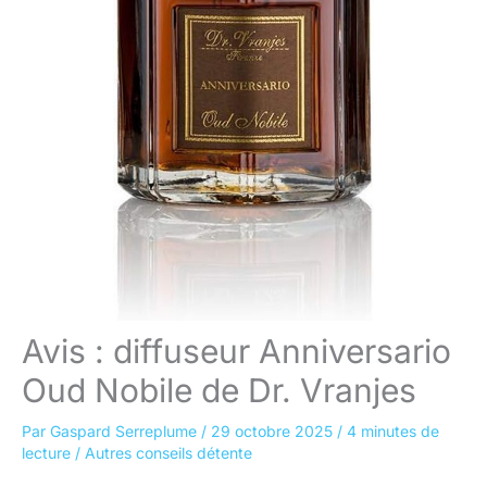
Avis : diffuseur Anniversario
Oud Nobile de Dr. Vranjes
Par
Gaspard Serreplume
/
29 octobre 2025
/
4 minutes de
lecture
/
Autres conseils détente