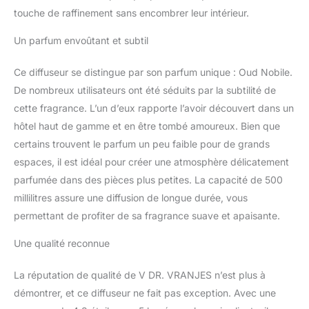
touche de raffinement sans encombrer leur intérieur.
Un parfum envoûtant et subtil
Ce diffuseur se distingue par son parfum unique : Oud Nobile.
De nombreux utilisateurs ont été séduits par la subtilité de
cette fragrance. L’un d’eux rapporte l’avoir découvert dans un
hôtel haut de gamme et en être tombé amoureux. Bien que
certains trouvent le parfum un peu faible pour de grands
espaces, il est idéal pour créer une atmosphère délicatement
parfumée dans des pièces plus petites. La capacité de 500
millilitres assure une diffusion de longue durée, vous
permettant de profiter de sa fragrance suave et apaisante.
Une qualité reconnue
La réputation de qualité de V DR. VRANJES n’est plus à
démontrer, et ce diffuseur ne fait pas exception. Avec une