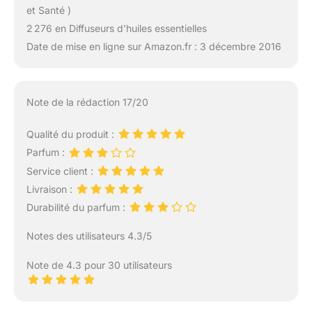
et Santé )
2 276 en Diffuseurs d’huiles essentielles
Date de mise en ligne sur Amazon.fr : 3 décembre 2016
Note de la rédaction 17/20
Qualité du produit :
Parfum :
Service client :
Livraison :
Durabilité du parfum :
Notes des utilisateurs 4.3/5
Note de 4.3 pour 30 utilisateurs