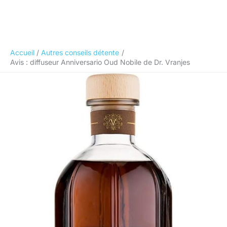
Accueil
Autres conseils détente
Avis : diffuseur Anniversario Oud Nobile de Dr. Vranjes