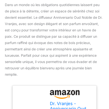
Dans un monde où les obligations quotidiennes laissent peu
de place à la détente, créer un espace de sérénité chez soi
devient essentiel. Le diffuseur Anniversario Oud Nobile de Dr.
Vranjes, avec son design élégant et son parfum envoûtant,
est conçu pour transformer votre intérieur en un havre de
paix. Ce produit se distingue par sa capacité à diffuser un
parfum raffiné qui évoque des notes de bois précieux,
permettant ainsi de créer une atmosphère apaisante et
luxueuse. Parfait pour ceux qui aspirent à une expérience
sensorielle unique, il vous permettra de vous évader et de
retrouver un équilibre bienvenu après une journée bien
remplie.
Dr. Vranjes -
Anniversario Oud