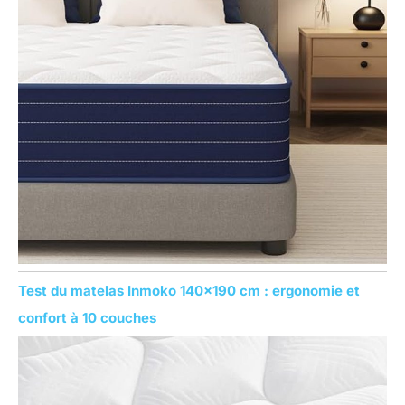
Test du matelas Inmoko 140×190 cm : ergonomie et
confort à 10 couches