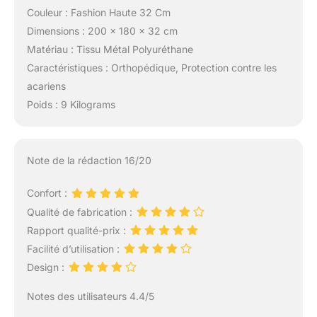
Couleur : Fashion Haute 32 Cm
Dimensions : 200 x 180 x 32 cm
Matériau : Tissu Métal Polyuréthane
Caractéristiques : Orthopédique, Protection contre les
acariens
Poids : 9 Kilograms
Note de la rédaction 16/20
Confort :
Qualité de fabrication :
Rapport qualité-prix :
Facilité d’utilisation :
Design :
Notes des utilisateurs 4.4/5