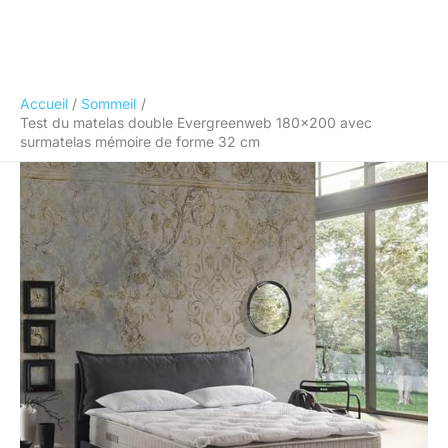
Accueil
Sommeil
Test du matelas double Evergreenweb 180×200 avec
surmatelas mémoire de forme 32 cm