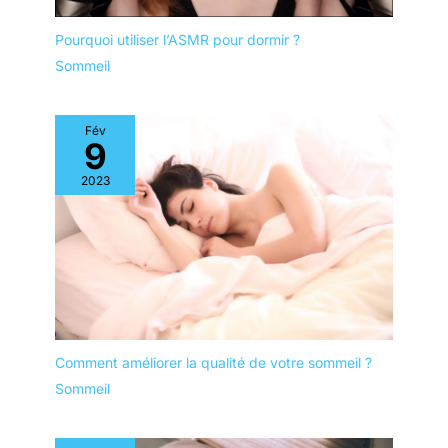
Pourquoi utiliser l’ASMR pour dormir ?
Sommeil
Fév
9
2023
Comment améliorer la qualité de votre sommeil ?
Sommeil