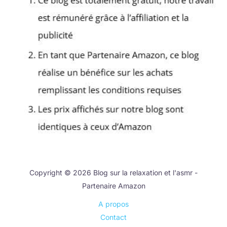
Copyright © 2026 Blog sur la relaxation et l'asmr -
Partenaire Amazon
A propos
Contact