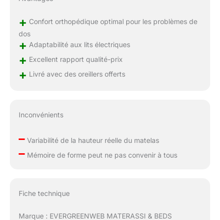
+
Confort orthopédique optimal pour les problèmes de
dos
+
Adaptabilité aux lits électriques
+
Excellent rapport qualité-prix
+
Livré avec des oreillers offerts
Inconvénients
–
Variabilité de la hauteur réelle du matelas
–
Mémoire de forme peut ne pas convenir à tous
Fiche technique
Marque : EVERGREENWEB MATERASSI & BEDS