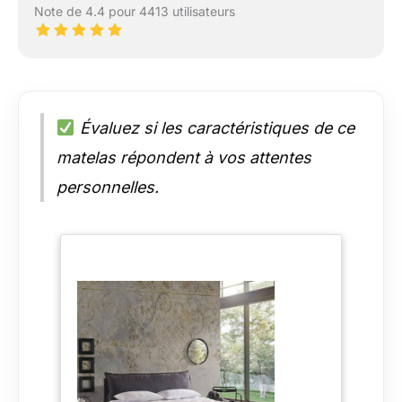
Note de 4.4 pour 4413 utilisateurs
Évaluez si les caractéristiques de ce
matelas répondent à vos attentes
personnelles.