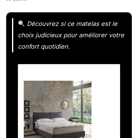
Découvrez si ce matelas est le
choix judicieux pour améliorer votre
confort quotidien.