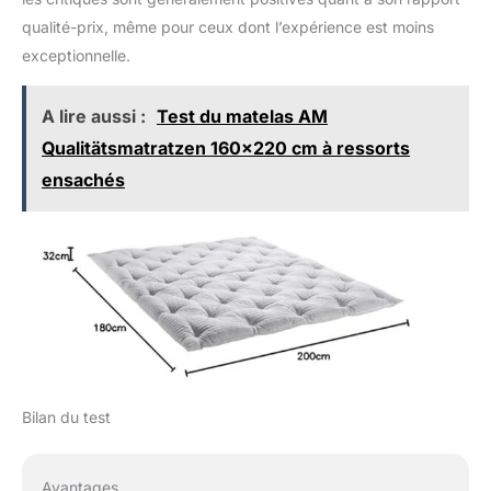
qualité-prix, même pour ceux dont l’expérience est moins
exceptionnelle.
A lire aussi :
Test du matelas AM
Qualitätsmatratzen 160x220 cm à ressorts
ensachés
Bilan du test
Avantages