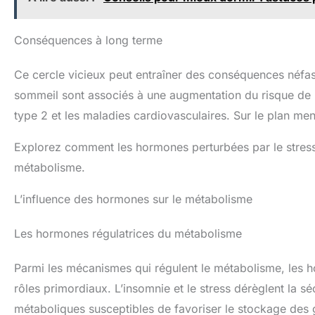
Conséquences à long terme
Ce cercle vicieux peut entraîner des conséquences néfast
sommeil sont associés à une augmentation du risque de m
type 2 et les maladies cardiovasculaires. Sur le plan menta
Explorez comment les hormones perturbées par le stress
métabolisme.
L’influence des hormones sur le métabolisme
Les hormones régulatrices du métabolisme
Parmi les mécanismes qui régulent le métabolisme, les horm
rôles primordiaux. L’insomnie et le stress dérèglent la 
métaboliques susceptibles de favoriser le stockage des gr