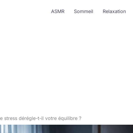
ASMR
Sommeil
Relaxation
stress dérégle-t-il votre équilibre ?