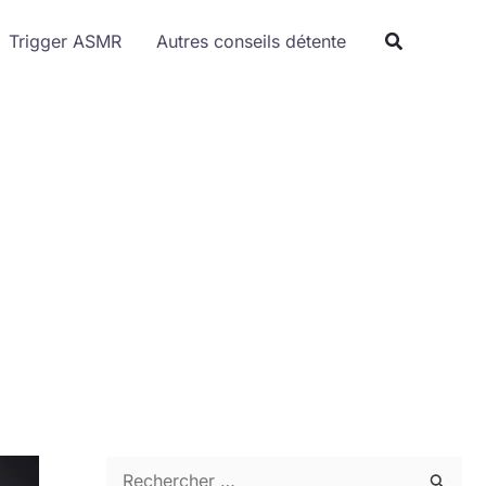
Trigger ASMR
Autres conseils détente