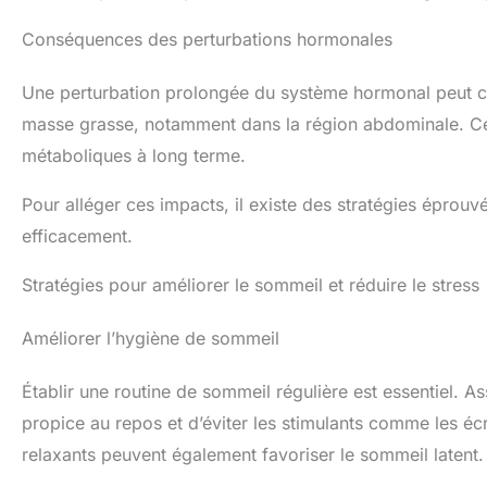
Conséquences des perturbations hormonales
Une perturbation prolongée du système hormonal peut con
masse grasse, notamment dans la région abdominale. C
métaboliques à long terme.
Pour alléger ces impacts, il existe des stratégies éprouv
efficacement.
Stratégies pour améliorer le sommeil et réduire le stress
Améliorer l’hygiène de sommeil
Établir une routine de sommeil régulière est essentiel.
propice au repos et d’éviter les stimulants comme les écr
relaxants peuvent également favoriser le sommeil latent.