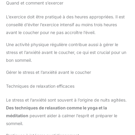
soutien
Quand et comment s’exercer
L’exercice doit être pratiqué à des heures appropriées. Il est
conseillé d’éviter l’exercice intensif au moins trois heures
avant le coucher pour ne pas accroître l’éveil.
Une activité physique régulière contribue aussi à gérer le
stress et l’anxiété avant le coucher, ce qui est crucial pour un
bon sommeil.
Gérer le stress et l’anxiété avant le coucher
Techniques de relaxation efficaces
Le stress et l’anxiété sont souvent à l’origine de nuits agitées.
Des techniques de relaxation comme le yoga et la
méditation
peuvent aider à calmer l’esprit et préparer le
sommeil.