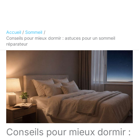
Accueil
Sommeil
Conseils pour mieux dormir : astuces pour un sommeil
réparateur
Conseils pour mieux dormir :