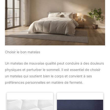
exigences des consommateurs.
Choisir le bon matelas
Un matelas de mauvaise qualité peut conduire à des douleurs
physiques et perturber le sommeil. Il est essentiel de choisir
un matelas qui soutient bien le corps et convient à ses
préférences personnelles en matière de fermeté.