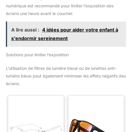
numérique est recommandé pour limiter l’exposition des
écrans une heure avant le coucher.
A lire aussi :
4 idées pour aider votre enfant à
s'endormir sereinement
Solutions pour limiter l’exposition
L’utilisation de filtres de lumière bleue ou de lunettes anti-
lumière bleue peut également minimiser les effets négatifs des
écrans.