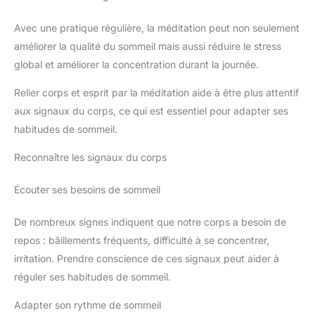
Avec une pratique régulière, la méditation peut non seulement
améliorer la qualité du sommeil mais aussi réduire le stress
global et améliorer la concentration durant la journée.
Relier corps et esprit par la méditation aide à être plus attentif
aux signaux du corps, ce qui est essentiel pour adapter ses
habitudes de sommeil.
Reconnaître les signaux du corps
Écouter ses besoins de sommeil
De nombreux signes indiquent que notre corps a besoin de
repos : bâillements fréquents, difficulté à se concentrer,
irritation. Prendre conscience de ces signaux peut aider à
réguler ses habitudes de sommeil.
Adapter son rythme de sommeil