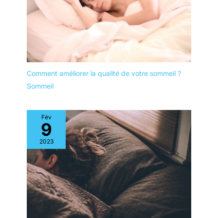
Comment améliorer la qualité de votre sommeil ?
Sommeil
Fév
9
2023