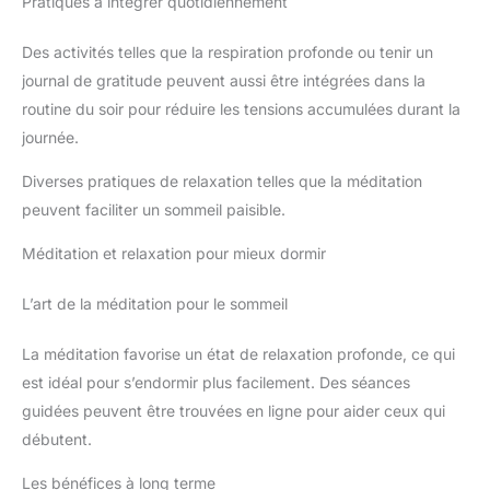
Pratiques à intégrer quotidiennement
Des activités telles que la respiration profonde ou tenir un
journal de gratitude peuvent aussi être intégrées dans la
routine du soir pour réduire les tensions accumulées durant la
journée.
Diverses pratiques de relaxation telles que la méditation
peuvent faciliter un sommeil paisible.
Méditation et relaxation pour mieux dormir
L’art de la méditation pour le sommeil
La méditation favorise un état de relaxation profonde, ce qui
est idéal pour s’endormir plus facilement. Des séances
guidées peuvent être trouvées en ligne pour aider ceux qui
débutent.
Les bénéfices à long terme