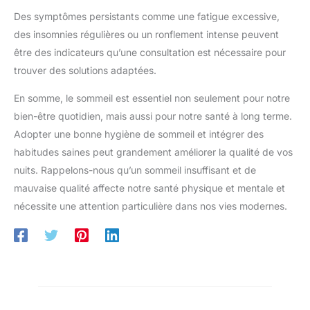
Des symptômes persistants comme une fatigue excessive,
des insomnies régulières ou un ronflement intense peuvent
être des indicateurs qu’une consultation est nécessaire pour
trouver des solutions adaptées.
En somme, le sommeil est essentiel non seulement pour notre
bien-être quotidien, mais aussi pour notre santé à long terme.
Adopter une bonne hygiène de sommeil et intégrer des
habitudes saines peut grandement améliorer la qualité de vos
nuits. Rappelons-nous qu’un sommeil insuffisant et de
mauvaise qualité affecte notre santé physique et mentale et
nécessite une attention particulière dans nos vies modernes.