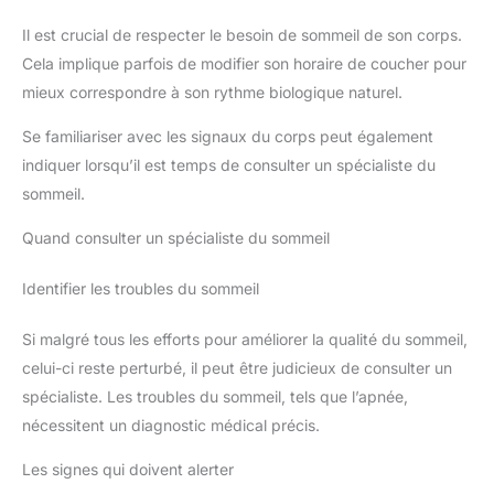
Il est crucial de respecter le besoin de sommeil de son corps.
Cela implique parfois de modifier son horaire de coucher pour
mieux correspondre à son rythme biologique naturel.
Se familiariser avec les signaux du corps peut également
indiquer lorsqu’il est temps de consulter un spécialiste du
sommeil.
Quand consulter un spécialiste du sommeil
Identifier les troubles du sommeil
Si malgré tous les efforts pour améliorer la qualité du sommeil,
celui-ci reste perturbé, il peut être judicieux de consulter un
spécialiste. Les troubles du sommeil, tels que l’apnée,
nécessitent un diagnostic médical précis.
Les signes qui doivent alerter