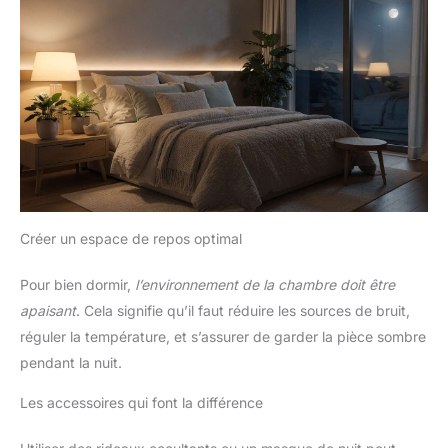
Créer un espace de repos optimal
Pour bien dormir,
l’environnement de la chambre doit être
apaisant
. Cela signifie qu’il faut réduire les sources de bruit,
réguler la température, et s’assurer de garder la pièce sombre
pendant la nuit.
Les accessoires qui font la différence