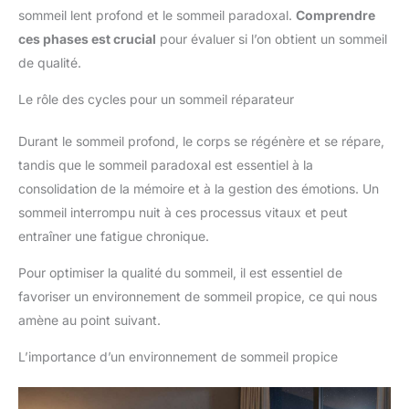
sommeil lent profond et le sommeil paradoxal.
Comprendre
ces phases est crucial
pour évaluer si l’on obtient un sommeil
de qualité.
Le rôle des cycles pour un sommeil réparateur
Durant le sommeil profond, le corps se régénère et se répare,
tandis que le sommeil paradoxal est essentiel à la
consolidation de la mémoire et à la gestion des émotions. Un
sommeil interrompu nuit à ces processus vitaux et peut
entraîner une fatigue chronique.
Pour optimiser la qualité du sommeil, il est essentiel de
favoriser un environnement de sommeil propice, ce qui nous
amène au point suivant.
L’importance d’un environnement de sommeil propice