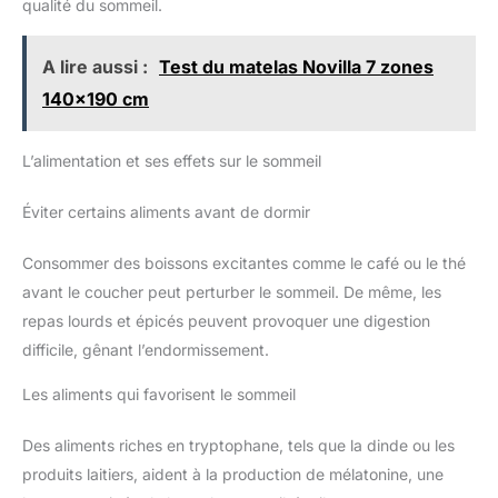
qualité du sommeil.
A lire aussi :
Test du matelas Novilla 7 zones
140x190 cm
L’alimentation et ses effets sur le sommeil
Éviter certains aliments avant de dormir
Consommer des boissons excitantes comme le café ou le thé
avant le coucher peut perturber le sommeil. De même, les
repas lourds et épicés peuvent provoquer une digestion
difficile, gênant l’endormissement.
Les aliments qui favorisent le sommeil
Des aliments riches en tryptophane, tels que la dinde ou les
produits laitiers, aident à la production de mélatonine, une